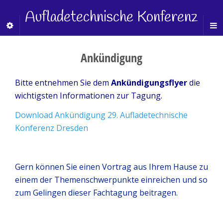
Aufladetechnische Konferenz
Ankündigung
Bitte entnehmen Sie dem
Ankündigungsflyer
die
wichtigsten Informationen zur Tagung.
Download Ankündigung 29. Aufladetechnische
Konferenz Dresden
Gern können Sie einen Vortrag aus Ihrem Hause zu
einem der Themenschwerpunkte einreichen und so
zum Gelingen dieser Fachtagung beitragen.